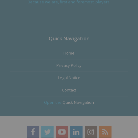
Because we are, first and foremost, players.
Quick Navigation
Home
Privacy Policy
Legal Notice
Contact
Open the
Quick Navigation